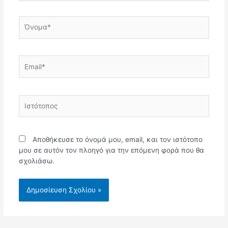
Όνομα*
Email*
Ιστότοπος
Αποθήκευσε το όνομά μου, email, και τον ιστότοπο
μου σε αυτόν τον πλοηγό για την επόμενη φορά που θα
σχολιάσω.