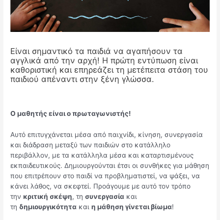
Είναι σημαντικό τα παιδιά να αγαπήσουν τα
αγγλικά από την αρχή! Η πρώτη εντύπωση είναι
καθοριστική και επηρεάζει τη μετέπειτα στάση του
παιδιού απέναντι στην ξένη γλώσσα.
Ο μαθητής είναι ο πρωταγωνιστής!
Αυτό επιτυγχάνεται μέσα από παιχνίδι, κίνηση, συνεργασία
και διάδραση μεταξύ των παιδιών στο κατάλληλο
περιβάλλον, με τα κατάλληλα μέσα και καταρτισμένους
εκπαιδευτικούς. Δημιουργούνται έτσι οι συνθήκες για μάθηση
που επιτρέπουν στο παιδί να προβληματιστεί, να ψάξει, να
κάνει λάθος, να σκεφτεί. Προάγουμε με αυτό τον τρόπο
την
κριτική σκέψη
, τη
συνεργασία
και
τη
δημιουργικότητα
και
η μάθηση γίνεται βίωμα
!