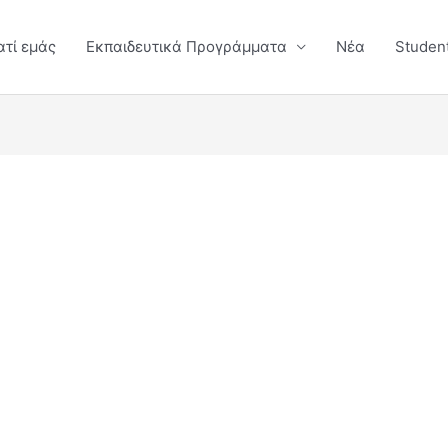
ατί εμάς
Εκπαιδευτικά Προγράμματα
Νέα
Studen