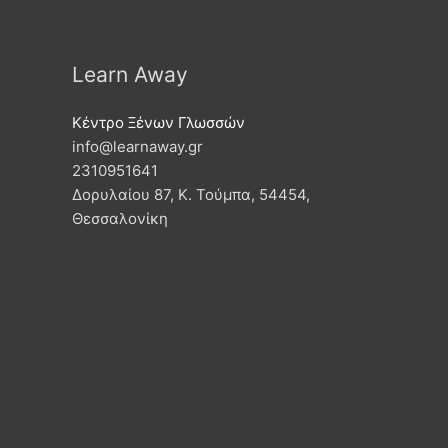
Learn Away
Κέντρο Ξένων Γλωσσών
info@learnaway.gr
2310951641
Δορυλαίου 87, Κ. Τούμπα, 54454,
Θεσσαλονίκη