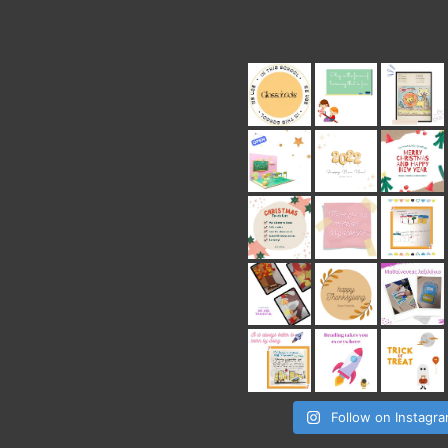
Follow on Instagr