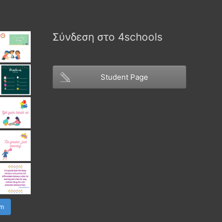
Σύνδεση στο 4schools
Student Page
am