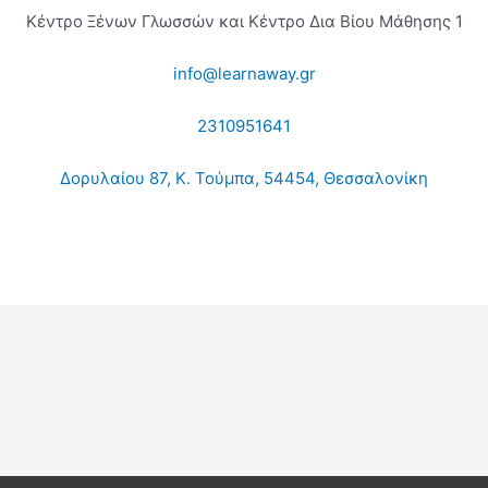
Κέντρο Ξένων Γλωσσών και Κέντρο Δια Βίου Μάθησης 1
info@learnaway.gr
2310951641
Δορυλαίου 87, Κ. Τούμπα, 54454, Θεσσαλονίκη