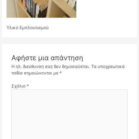
Υλικό Εμπλουτισμού
Αφήστε μια απάντηση
Η ηλ. διεύθυνση σας δεν δημοσιεύεται.
Τα υποχρεωτικά
πεδία σημειώνονται με
*
Σχόλιο
*