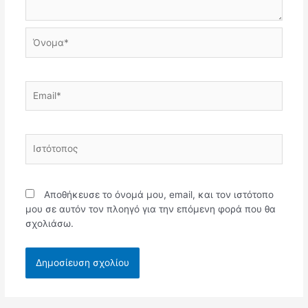
Όνομα*
Email*
Ιστότοπος
Αποθήκευσε το όνομά μου, email, και τον ιστότοπο
μου σε αυτόν τον πλοηγό για την επόμενη φορά που θα
σχολιάσω.