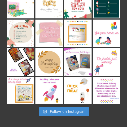
Follow on Instagram