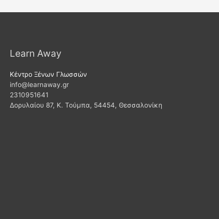
Learn Away
Κέντρο Ξένων Γλωσσών
info@learnaway.gr
2310951641
Δορυλαίου 87, Κ. Τούμπα, 54454, Θεσσαλονίκη