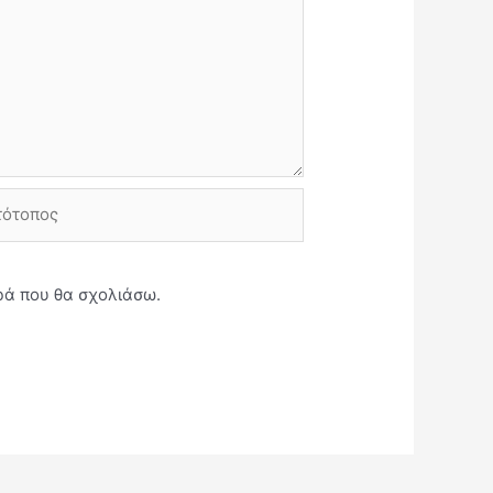
τοπος
ορά που θα σχολιάσω.