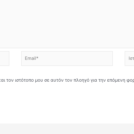
Email*
Ιστό
και τον ιστότοπο μου σε αυτόν τον πλοηγό για την επόμενη φ