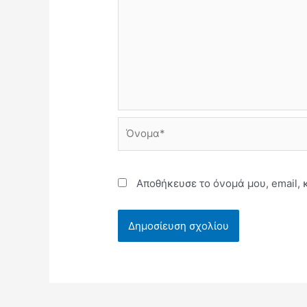
Όνομα*
Αποθήκευσε το όνομά μου, email, 