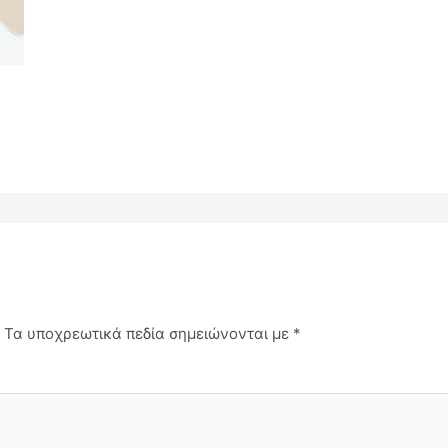
.
Τα υποχρεωτικά πεδία σημειώνονται με
*