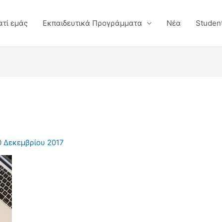
ατί εμάς
Εκπαιδευτικά Προγράμματα
Νέα
Studen
0 Δεκεμβρίου 2017