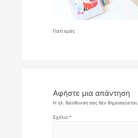
Γιατί εμάς
Αφήστε μια απάντηση
Η ηλ. διεύθυνση σας δεν δημοσιεύεται
Σχόλιο
*