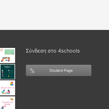
Σύνδεση στο 4schools
Student Page