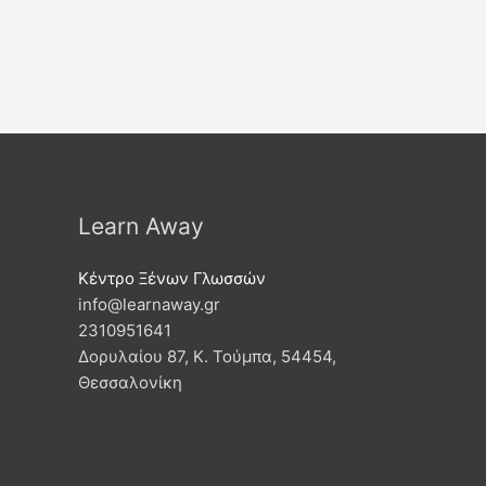
Learn Away
Κέντρο Ξένων Γλωσσών
info@learnaway.gr
2310951641
Δορυλαίου 87, Κ. Τούμπα, 54454,
Θεσσαλονίκη