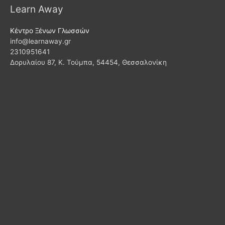
Learn Away
Κέντρο Ξένων Γλωσσών
info@learnaway.gr
2310951641
Δορυλαίου 87, Κ. Τούμπα, 54454, Θεσσαλονίκη