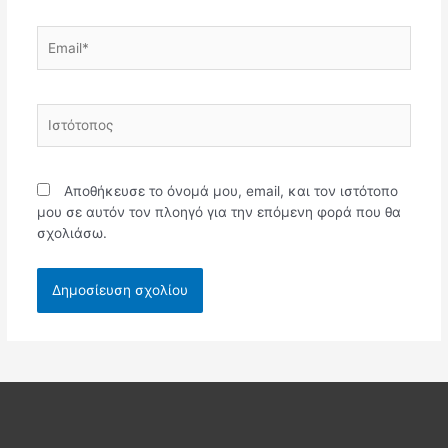
Email*
Ιστότοπος
Αποθήκευσε το όνομά μου, email, και τον ιστότοπο
μου σε αυτόν τον πλοηγό για την επόμενη φορά που θα
σχολιάσω.