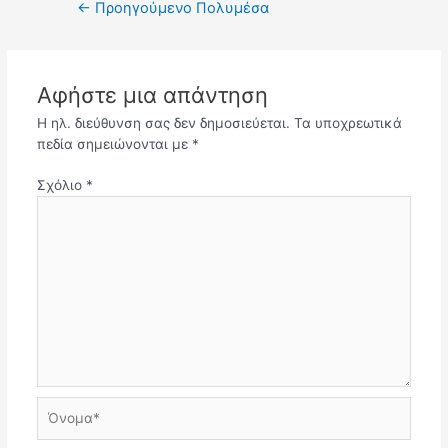
←
Προηγούμενο Πολυμέσα
άρθρων
Αφήστε μια απάντηση
Η ηλ. διεύθυνση σας δεν δημοσιεύεται.
Τα υποχρεωτικά
πεδία σημειώνονται με
*
Σχόλιο
*
Όνομα*